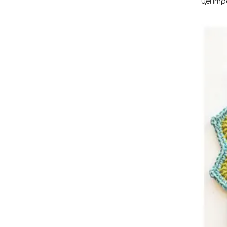
центра