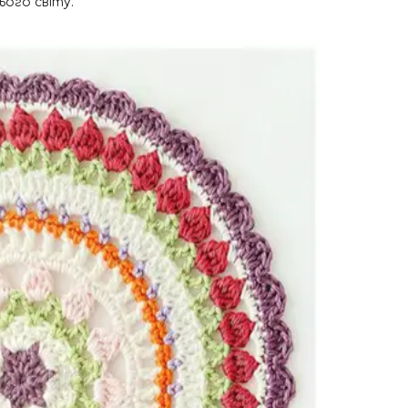
ього світу.