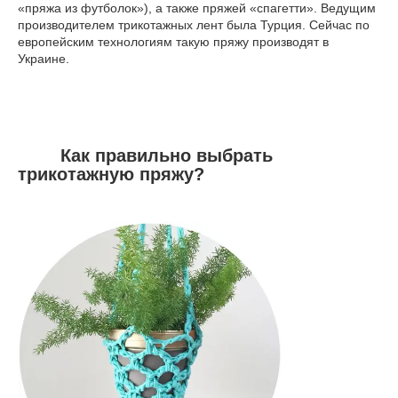
«пряжа из футболок»), а также пряжей «спагетти». Ведущим
производителем трикотажных лент была Турция. Сейчас по
европейским технологиям такую пряжу производят в
Украине.
Как правильно выбрать
трикотажную пряжу?