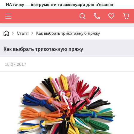
НА гачку — інструменти та аксесуари для в'язання
Статті
Как выбрать трикотажную пряжу
Как выбрать трикотажную пряжу
18.07.2017