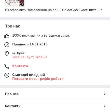
Як оформити замовлення на спиці ChiaoGoo і часті питання
Про нас
100% позитивних з 98 відгуків за рік
Працює з 14.01.2015
м. Хуст
Україна, Хуст, Україна
Контакти
Сьогодні вихідний
Показати весь графік роботи
Про нас
Контакти