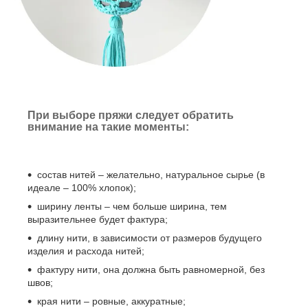
При выборе пряжи следует обратить
внимание на такие моменты:
состав нитей – желательно, натуральное сырье (в
идеале – 100% хлопок);
ширину ленты – чем больше ширина, тем
выразительнее будет фактура;
длину нити, в зависимости от размеров будущего
изделия и расхода нитей;
фактуру нити, она должна быть равномерной, без
швов;
края нити – ровные, аккуратные;