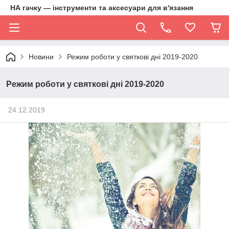
НА гачку — інструменти та аксесуари для в'язання
Новини
Режим роботи у святкові дні 2019-2020
Режим роботи у святкові дні 2019-2020
24.12.2019