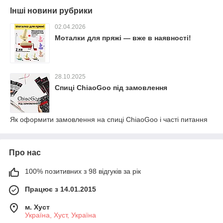
Інші новини рубрики
02.04.2026
Моталки для пряжі — вже в наявності!
28.10.2025
Спиці ChiaoGoo під замовлення
Як оформити замовлення на спиці ChiaoGoo і часті питання
Про нас
100% позитивних з 98 відгуків за рік
Працює з 14.01.2015
м. Хуст
Україна, Хуст, Україна