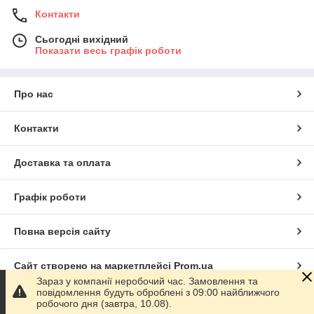
Контакти
Сьогодні вихідний
Показати весь графік роботи
Про нас
Контакти
Доставка та оплата
Графік роботи
Повна версія сайту
Сайт створено на маркетплейсі
Prom.ua
Зараз у компанії неробочий час. Замовлення та
повідомлення будуть оброблені з 09:00 найближчого
Політика конфіденційності
робочого дня (завтра, 10.08).