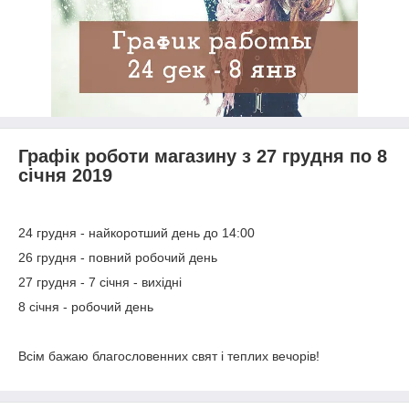
Графік роботи магазину з 27 грудня по 8
січня 2019
24 грудня - найкоротший день до 14:00
26 грудня - повний робочий день
27 грудня - 7 січня - вихідні
8 січня - робочий день
Всім бажаю благословенних свят і теплих вечорів!