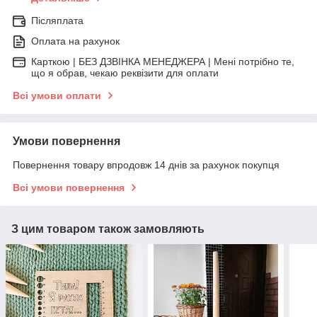
Післяплата
Оплата на рахунок
Карткою | БЕЗ ДЗВІНКА МЕНЕДЖЕРА | Мені потрібно те,
що я обрав, чекаю реквізити для оплати
Всі умови оплати
Умови повернення
Повернення товару впродовж 14 днів за рахунок покупця
Всі умови повернення
З цим товаром також замовляють