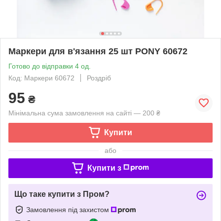
Маркери для в'язання 25 шт PONY 60672
Готово до відправки 4 од.
Код: Маркери 60672
Роздріб
95
₴
Мінімальна сума замовлення на сайті — 200 ₴
Купити
або
Купити з
Що таке купити з Пром?
Замовлення під захистом