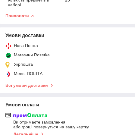
наборі
Приховати
Умови доставки
Нова Пошта
Магазини Rozetka
Укрпошта
Meest ПОШТА
Всі умови доставки
Умови оплати
Ви отримаєте замовлення
або гроші повернуться на вашу картку
Детальніше