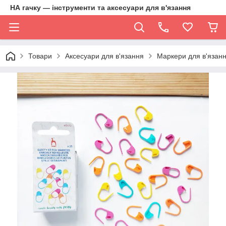
НА гачку — інструменти та аксесуари для в'язання
Товари
Аксесуари для в'язання
Маркери для в'язан